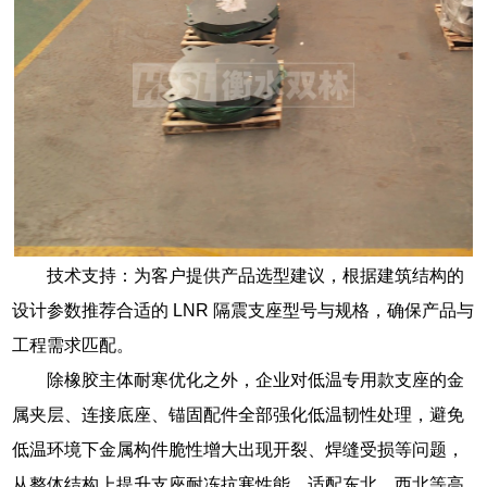
技术支持：为客户提供产品选型建议，根据建筑结构的
设计参数推荐合适的 LNR 隔震支座型号与规格，确保产品与
工程需求匹配。
除橡胶主体耐寒优化之外，企业对低温专用款支座的金
属夹层、连接底座、锚固配件全部强化低温韧性处理，避免
低温环境下金属构件脆性增大出现开裂、焊缝受损等问题，
从整体结构上提升支座耐冻抗寒性能，适配东北、西北等高