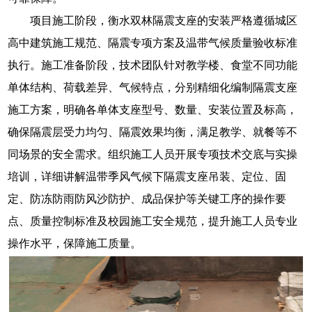
项目施工阶段，衡水双林隔震支座的安装严格遵循城区
高中建筑施工规范、隔震专项方案及温带气候质量验收标准
执行。施工准备阶段，技术团队针对教学楼、食堂不同功能
单体结构、荷载差异、气候特点，分别精细化编制隔震支座
施工方案，明确各单体支座型号、数量、安装位置及标高，
确保隔震层受力均匀、隔震效果均衡，满足教学、就餐等不
同场景的安全需求。组织施工人员开展专项技术交底与实操
培训，详细讲解温带季风气候下隔震支座吊装、定位、固
定、防冻防雨防风沙防护、成品保护等关键工序的操作要
点、质量控制标准及校园施工安全规范，提升施工人员专业
操作水平，保障施工质量。