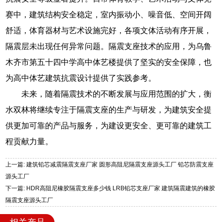
赛中，建筑结构安全稳定，室内振动小、噪音低、空间开阔
舒适，体育器材与艺术设施完好，各项文体活动有序开展，
隔震层未出现任何异常问题。隔震支座技术的应用，为乌鲁
木齐市第五十四中学高中体艺楼提供了坚实的安全保障，也
为高中体艺建筑抗震设计提供了实践参考。
未来，随着隔震技术的不断发展与应用范围的扩大，衡
水双林将继续专注于隔震支座的生产与研发，为建筑安全提
供更加可靠的产品与服务，为建设更安全、更可靠的建筑工
程贡献力量。
上一篇: 建筑铅芯减震隔震支座厂家 圆形高阻尼隔震支座源头工厂 铅芯防震支座
源头工厂
下一篇: HDR高阻尼橡胶隔震支座多少钱 LRB铅芯支座厂家 建筑隔震建筑的橡胶
隔震支座源头工厂