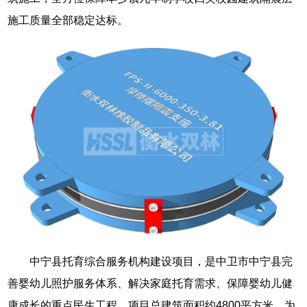
施工质量全部稳定达标。
中宁县托育综合服务机构建设项目，是中卫市中宁县完
善婴幼儿照护服务体系、解决家庭托育需求、保障婴幼儿健
康成长的重点民生工程。项目总建筑面积约4800平方米，为