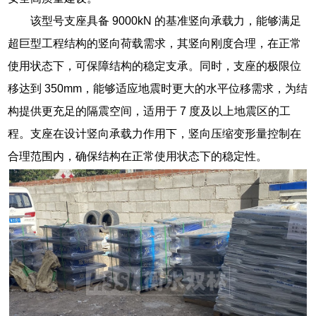
该型号支座具备 9000kN 的基准竖向承载力，能够满足
超巨型工程结构的竖向荷载需求，其竖向刚度合理，在正常
使用状态下，可保障结构的稳定支承。同时，支座的极限位
移达到 350mm，能够适应地震时更大的水平位移需求，为结
构提供更充足的隔震空间，适用于 7 度及以上地震区的工
程。支座在设计竖向承载力作用下，竖向压缩变形量控制在
合理范围内，确保结构在正常使用状态下的稳定性。