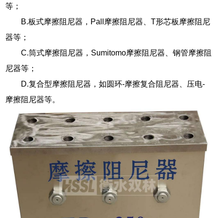
等；
B.板式摩擦阻尼器，Pall摩擦阻尼器、T形芯板摩擦阻尼
器等；
C.筒式摩擦阻尼器，Sumitomo摩擦阻尼器、钢管摩擦阻
尼器等；
D.复合型摩擦阻尼器，如圆环-摩擦复合阻尼器、压电-
摩擦阻尼器等。