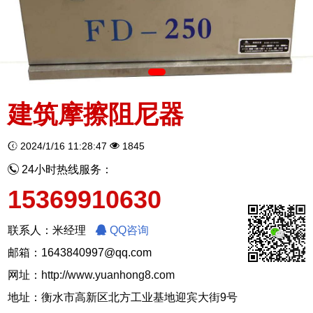
建筑摩擦阻尼器
2024/1/16 11:28:47
1845
24小时热线服务：
15369910630
联系人：米经理
QQ咨询
邮箱：1643840997@qq.com
网址：
http://www.yuanhong8.com
地址：衡水市高新区北方工业基地迎宾大街9号