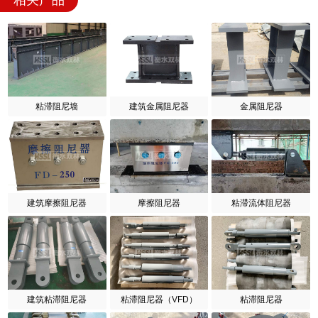
相关产品
粘滞阻尼墙
建筑金属阻尼器
金属阻尼器
建筑摩擦阻尼器
摩擦阻尼器
粘滞流体阻尼器
建筑粘滞阻尼器
粘滞阻尼器（VFD）
粘滞阻尼器