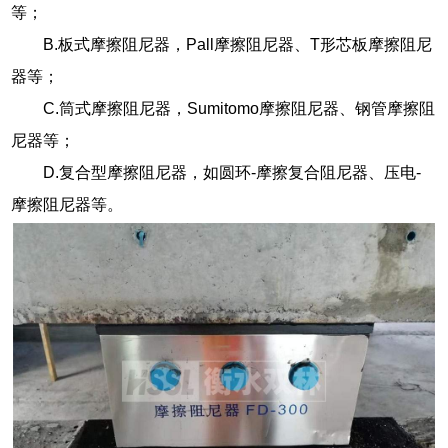
等；
B.板式摩擦阻尼器，Pall摩擦阻尼器、T形芯板摩擦阻尼
器等；
C.筒式摩擦阻尼器，Sumitomo摩擦阻尼器、钢管摩擦阻
尼器等；
D.复合型摩擦阻尼器，如圆环-摩擦复合阻尼器、压电-
摩擦阻尼器等。