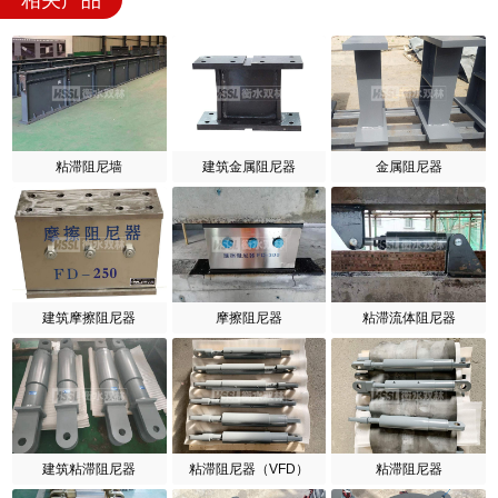
相关产品
粘滞阻尼墙
建筑金属阻尼器
金属阻尼器
建筑摩擦阻尼器
摩擦阻尼器
粘滞流体阻尼器
建筑粘滞阻尼器
粘滞阻尼器（VFD）
粘滞阻尼器