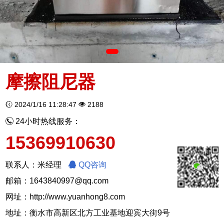
摩擦阻尼器
2024/1/16 11:28:47
2188
24小时热线服务：
15369910630
联系人：米经理
QQ咨询
邮箱：1643840997@qq.com
网址：
http://www.yuanhong8.com
地址：衡水市高新区北方工业基地迎宾大街9号