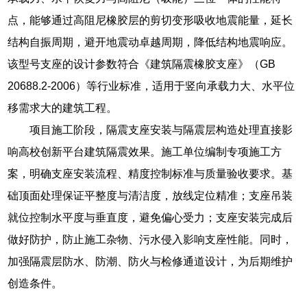
点，能够通过高阻尼橡胶层的剪切变形吸收地震能量，延长
结构自振周期，避开地震动卓越周期，降低结构地震响应。
该型号支座的设计参数符合《建筑隔震橡胶支座》（GB
20688.2-2006）等行业标准，适用于竖向承载力大、水平位
移需求大的建筑工程。
项目施工阶段，隔震支座安装与隔震层构造处理直接影
响高校创新平台建筑隔震效果。施工单位编制专项施工方
案，明确支座安装流程、精度控制标准与质量验收要求。基
础顶面处理保证平整度与清洁度，放线定位精准；支座吊装
就位控制水平度与垂直度，避免偏心受力；支座安装完成后
做好防护，防止施工杂物、污水侵入影响支座性能。同时，
加强隔震层防水、防潮、防火与检修通道设计，为后期维护
创造条件。