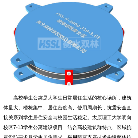
高校学生公寓是大学生日常居住生活的核心场所，建筑
体量大、楼栋集中、居住密度高、使用周期长，抗震安全直
接关系到学生居住安全与校园生活稳定。太原理工大学明向
校区7-13学生公寓建设项目，结合高校建筑群特点、区域抗
震设防要求及学生居住需求，采用隔震支座技术构建整体抗