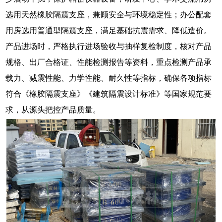
选用天然橡胶隔震支座，兼顾安全与环境稳定性；办公配套
用房选用普通型隔震支座，满足基础抗震需求、降低造价。
产品进场时，严格执行进场验收与抽样复检制度，核对产品
规格、出厂合格证、性能检测报告等资料，重点检测产品承
载力、减震性能、力学性能、耐久性等指标，确保各项指标
符合《橡胶隔震支座》《建筑隔震设计标准》等国家规范要
求，从源头把控产品质量。