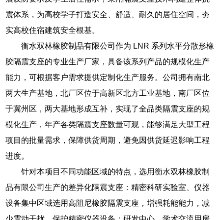
震体系，为高校学子打造安全、舒适、耐久的居住空间，夯
实高校住宿建筑安全根基。
衡水双林橡胶制品有限公司作为 LNR 系列水平分散形橡
胶隔震支座的专业生产厂家，具备该系列产品的规模化生产
能力，可根据客户需求提供定制化生产服务。公司拥有南北
两大生产基地，北厂区位于高新区北方工业基地，南厂区位
于冀州区，两大基地形成互补，实现了全品类隔震支座的规
模化生产，年产各类隔震支座数量可观，能够满足大型工程
项目的批量需求，保障供货周期，避免因供货延迟影响工程
进度。
针对本项目不同功能区域的特点，选用衡水双林橡胶制
品有限公司生产的差异化隔震支座：精密科研实验室、仪器
设备集中区域选用高阻尼橡胶隔震支座，增强耗能能力，减
少震动干扰，保护精密仪器设备；研发中心、学术交流用房