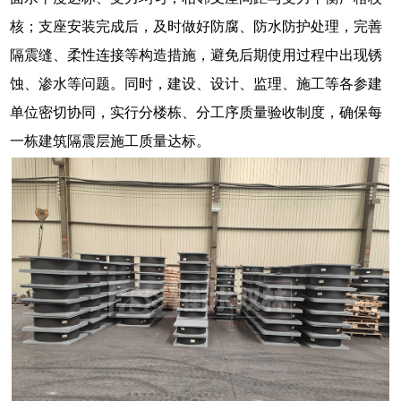
核；支座安装完成后，及时做好防腐、防水防护处理，完善
隔震缝、柔性连接等构造措施，避免后期使用过程中出现锈
蚀、渗水等问题。同时，建设、设计、监理、施工等各参建
单位密切协同，实行分楼栋、分工序质量验收制度，确保每
一栋建筑隔震层施工质量达标。