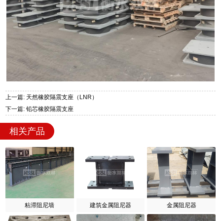
上一篇: 天然橡胶隔震支座（LNR）
下一篇: 铅芯橡胶隔震支座
相关产品
粘滞阻尼墙
建筑金属阻尼器
金属阻尼器