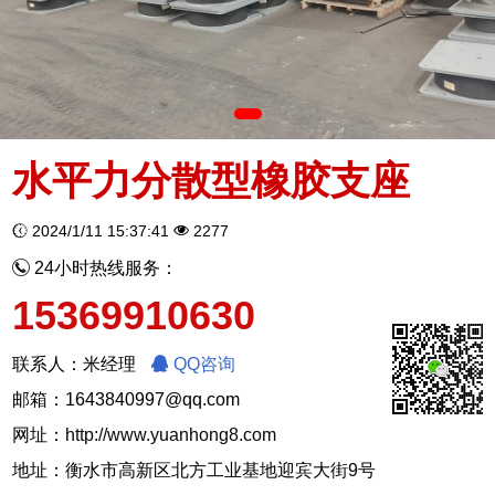
水平力分散型橡胶支座
2024/1/11 15:37:41
2277
24小时热线服务：
15369910630
联系人：米经理
QQ咨询
邮箱：1643840997@qq.com
网址：
http://www.yuanhong8.com
地址：衡水市高新区北方工业基地迎宾大街9号