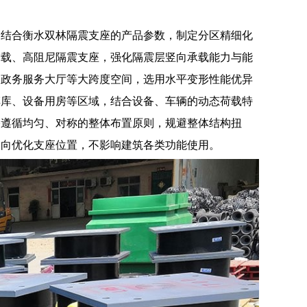
，结合衡水双林隔震支座的产品参数，制定分区精细化
承载、高阻尼隔震支座，强化隔震层竖向承载能力与能
的政务服务大厅等大跨度空间，选用水平变形性能优异
车库、设备用房等区域，结合设备、车辆的动态荷载特
格遵循均匀、对称的整体布置原则，规避整体结构扭
走向优化支座位置，不影响建筑各类功能使用。