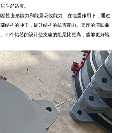
升居住舒适度。
良好的塑性变形能力和能量吸收能力，在地震作用下，通过
上部结构的冲击，提升结构的抗震能力。支座的滞回曲
护。四个铅芯的设计使支座的阻尼比更高，能够更好地