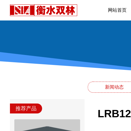
网站首页
新闻动态
推荐产品
LRB