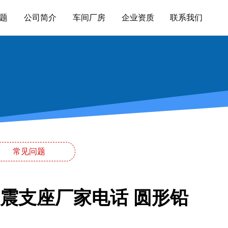
题
公司简介
车间厂房
企业资质
联系我们
常见问题
R隔震支座厂家电话 圆形铅