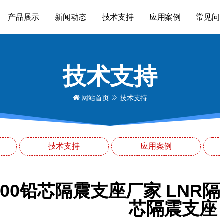
产品展示
新闻动态
技术支持
应用案例
常见问
技术支持
网站首页
技术支持
技术支持
应用案例
1200铅芯隔震支座厂家 LN
芯隔震支座