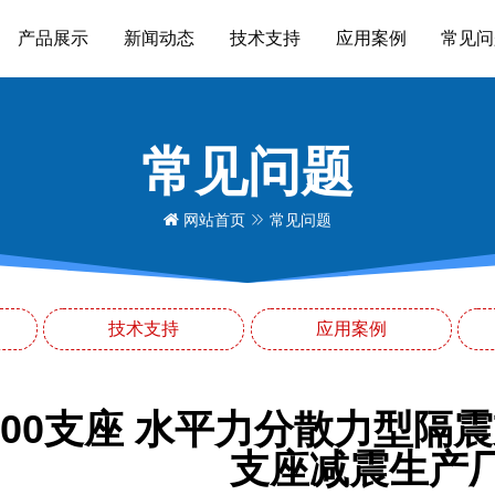
产品展示
新闻动态
技术支持
应用案例
常见问
常见问题
网站首页
常见问题
技术支持
应用案例
1100支座 水平力分散力型隔
支座减震生产