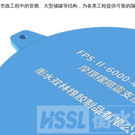
于市政工程中的管廊、大型储罐等结构，为各类工程提供可靠的