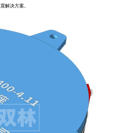
隔震解决方案。