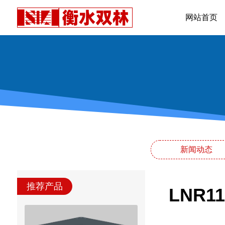
网站首页
新闻动态
推荐产品
LNR