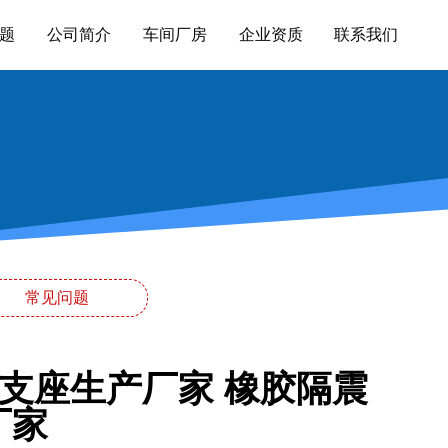
题
公司简介
车间厂房
企业资质
联系我们
常见问题
震支座生产厂家 橡胶隔震
厂家