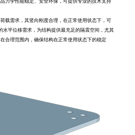
产品力学性能稳定、安全环保，可提供专业的技术支持
竖向荷载需求，其竖向刚度合理，在正常使用状态下，可
大的水平位移需求，为结构提供最充足的隔震空间，尤其
制在合理范围内，确保结构在正常使用状态下的稳定