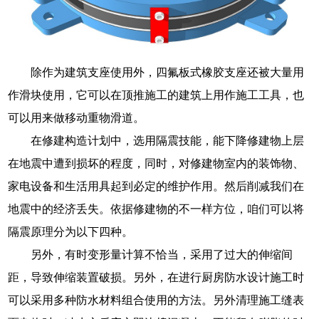
除作为建筑支座使用外，四氟板式橡胶支座还被大量用
作滑块使用，它可以在顶推施工的建筑上用作施工工具，也
可以用来做移动重物滑道。
在修建构造计划中，选用隔震技能，能下降修建物上层
在地震中遭到损坏的程度，同时，对修建物室内的装饰物、
家电设备和生活用具起到必定的维护作用。然后削减我们在
地震中的经济丢失。依据修建物的不一样方位，咱们可以将
隔震原理分为以下四种。
另外，有时变形量计算不恰当，采用了过大的伸缩间
距，导致伸缩装置破损。另外，在进行厨房防水设计施工时
可以采用多种防水材料组合使用的方法。另外清理施工缝表