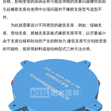
合格，影响变形的原因还有可能是弹模的质量问题哪些原因
引起橡胶支座在使用中出现问题对于橡胶支座型号选型不
对。
为此就需要设计不同类型的建筑支座，例如：辊轴支
座、滑动支座、摇轴支座及板式橡胶支座等等，以尽量减小
由于支座位移和转动所产生的附加力.建筑支座可分别按变形
的可能性、按所用材料或按结枸型式三种方法分类。