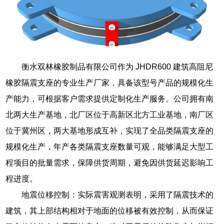
衡水双林橡胶制品有限公司作为 JHDR600 建筑高阻尼
橡胶隔震支座的专业生产厂家，具备该型号产品的规模化生
产能力，可根据客户需求提供定制化生产服务。公司拥有南
北两大生产基地，北厂区位于高新区北方工业基地，南厂区
位于冀州区，两大基地形成互补，实现了全品类隔震支座的
规模化生产，年产各类隔震支座数量可观，能够满足大型工
程项目的批量需求，保障供货周期，避免因供货延迟影响工
程进度。
地震位移控制：实际震害观测表明，采用了隔震技术的
建筑，其上部结构相对于地面的位移被有效控制，从而保证