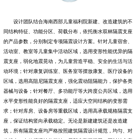
设计团队结合海南西部儿童福利院新建、改造建筑的不
同结构特征、功能分区、荷载分布，依托衡水双林隔震支座
的产品参数，分别制定专项隔震设计方案。针对儿童宿舍、
活动室、教室等儿童集中活动区域，选用变形性能优异的隔
震支座，弱化地震晃动，为儿童营造平稳、安全的生活与活
动环境；针对康复训练室、医务室等摆放康复、医疗设备的
区域，选用高阻尼隔震支座，强化震动阻隔能力，保护各类
器械与设备；针对餐厅、多功能厅等大跨度公共区域，选用
水平变形性能良好的隔震支座，适应大空间结构的变形需
求；针对库房、设备房等重载区域，选用高承载规格隔震支
座，保证结构竖向承载稳定。无论是新建建筑还是改造建
筑，所有隔震支座均严格按照建筑隔震设计规范，均匀、对