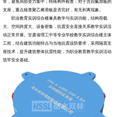
常，避免局部受力集中；特殊构件检查：对于含四氟滑板的
支座，重点核查聚乙烯滑板是否完好，有无剥离现象。
职业教育实训综合楼兼具教学与实训功能，结构荷载
大、空间跨度大、设备密集，抗震安全直接关系教学实训活
动正常开展。甘肃省理工中等专业学校教学实训综合楼主体
工程，结合建筑功能特点与当地抗震设防要求，采用隔震支
座技术，提升建筑整体抗震性能，为职业教育教学实训活动
筑牢安全基础。