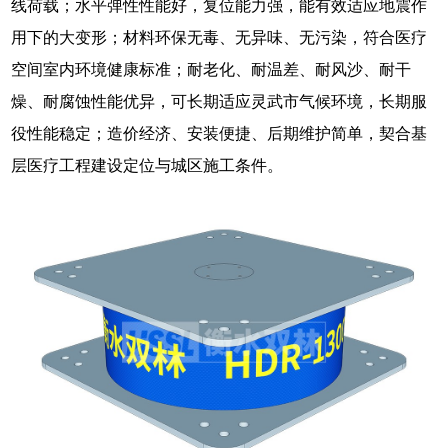
线荷载；水平弹性性能好，复位能力强，能有效适应地震作
用下的大变形；材料环保无毒、无异味、无污染，符合医疗
空间室内环境健康标准；耐老化、耐温差、耐风沙、耐干
燥、耐腐蚀性能优异，可长期适应灵武市气候环境，长期服
役性能稳定；造价经济、安装便捷、后期维护简单，契合基
层医疗工程建设定位与城区施工条件。