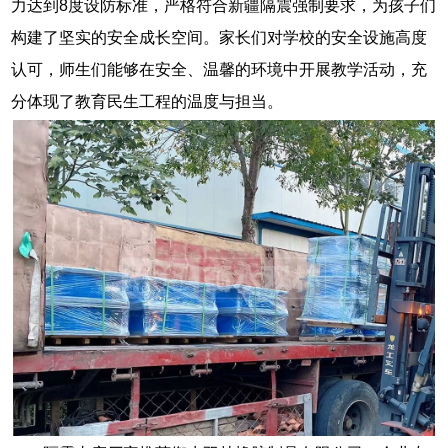
力达到8度设防标准，严格符合新疆隔震强制要求，为孩子们
构建了坚实的安全成长空间。家长们对学校的安全设施高度
认可，师生们能够在安全、温馨的环境中开展教学活动，充
分体现了教育民生工程的温度与担当。