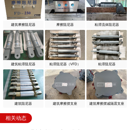
建筑摩擦阻尼器
摩擦阻尼器
粘滞流体阻尼器
建筑粘滞阻尼器
粘滞阻尼器（VFD）
粘滞阻尼器
建筑阻尼器
建筑摩擦摆支座
建筑摩擦摆减隔震支座
相关动态