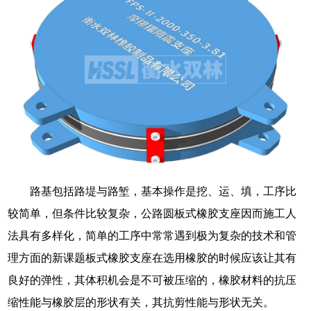
路基包括路堤与路堑，基本操作是挖、运、填，工序比
较简单，但条件比较复杂，公路圆板式橡胶支座因而施工人
法具有多样化，简单的工序中常常遇到极为复杂的技术和管
理方面的新课题板式橡胶支座在选用橡胶的时候应该让其有
良好的弹性，其体积机会是不可被压缩的，橡胶材料的抗压
缩性能与橡胶层的形状有关，其抗剪性能与形状无关。