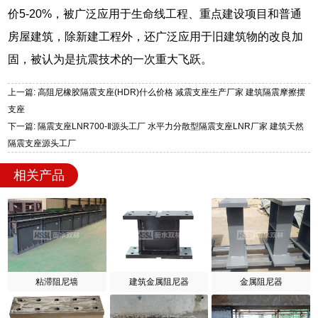
价5-20%，被广泛应用于生命线工程、重点建设项目和普通
房屋建筑，除新建工程外，还广泛应用于旧建筑物的改良加
固，被认为是抗震技术的一次重大飞跃。
上一篇: 高阻尼橡胶隔震支座(HDR)什么价格 减震支座生产厂家 建筑隔震摩擦摆
支座
下一篇: 隔震支座LNR700-Ⅱ源头工厂 水平力分散型隔震支座LNR厂家 建筑天然
隔震支座源头工厂
相关产品
粘滞阻尼墙
建筑金属阻尼器
金属阻尼器