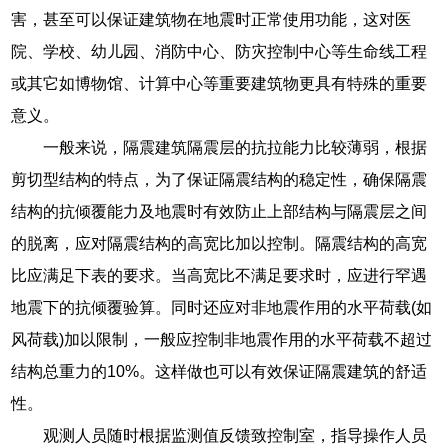
害，甚至可以保证建筑物在地震时正常使用功能，这对医
院、学校、幼儿园、消防中心、防灾控制中心等生命线工程
或其它如博物馆、计算中心等重要建筑物更具有特殊的重要
意义。
一般来说，隔震建筑隔震层的抗拉能力比较薄弱，根据
剪切型结构的特点，为了保证隔震结构的稳定性，确保隔震
结构的抗倾覆能力及地震时有效防止上部结构与隔震层之间
的脱离，应对隔震结构的高宽比加以控制。隔震结构的高宽
比应满足下表的要求。当高宽比不满足要求时，应进行罕遇
地震下的抗倾覆验算。同时还应对非地震作用的水平荷载(如
风荷载)加以限制，一般应控制非地震作用的水平荷载不超过
结构总重力的10%。这样做也可以有效保证隔震建筑的舒适
性。
观测人员随时根据监测值反馈致控制室，指导操作人员