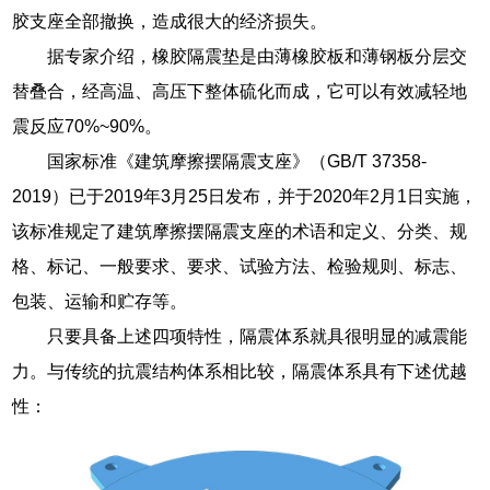
胶支座全部撤换，造成很大的经济损失。
据专家介绍，橡胶隔震垫是由薄橡胶板和薄钢板分层交
替叠合，经高温、高压下整体硫化而成，它可以有效减轻地
震反应70%~90%。
国家标准《建筑摩擦摆隔震支座》（GB/T 37358-
2019）已于2019年3月25日发布，并于2020年2月1日实施，
该标准规定了建筑摩擦摆隔震支座的术语和定义、分类、规
格、标记、一般要求、要求、试验方法、检验规则、标志、
包装、运输和贮存等。
只要具备上述四项特性，隔震体系就具很明显的减震能
力。与传统的抗震结构体系相比较，隔震体系具有下述优越
性：