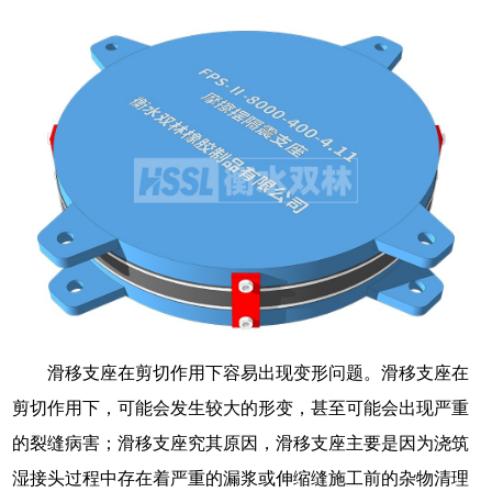
滑移支座在剪切作用下容易出现变形问题。滑移支座在
剪切作用下，可能会发生较大的形变，甚至可能会出现严重
的裂缝病害；滑移支座究其原因，滑移支座主要是因为浇筑
湿接头过程中存在着严重的漏浆或伸缩缝施工前的杂物清理