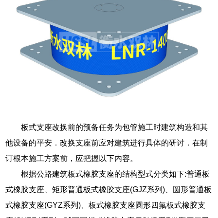
板式支座改换前的预备任务为包管施工时建筑构造和其
他设备的平安．改换支座前应对建筑进行具体的研讨．在制
订根本施工方案前，应把握以下内容。
根据公路建筑板式橡胶支座的结构型式分类如下:普通板
式橡胶支座、矩形普通板式橡胶支座(GJZ系列)、圆形普通板
式橡胶支座(GYZ系列)、板式橡胶支座圆形四氟板式橡胶支