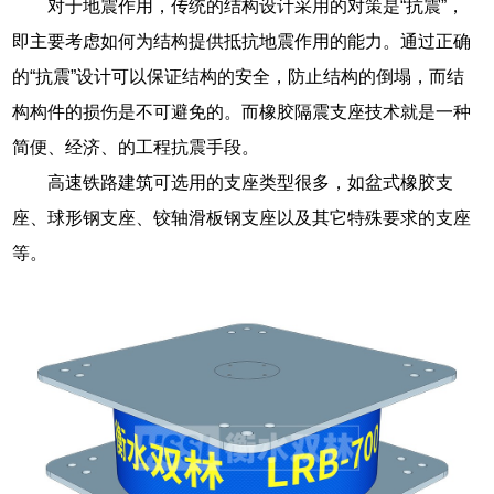
对于地震作用，传统的结构设计采用的对策是“抗震”，
即主要考虑如何为结构提供抵抗地震作用的能力。通过正确
的“抗震”设计可以保证结构的安全，防止结构的倒塌，而结
构构件的损伤是不可避免的。而橡胶隔震支座技术就是一种
简便、经济、的工程抗震手段。
高速铁路建筑可选用的支座类型很多，如盆式橡胶支
座、球形钢支座、铰轴滑板钢支座以及其它特殊要求的支座
等。