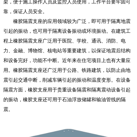
架，便于施工操作人员及监控人员使用，工作平台要牢固可
靠，保证人员安全。
橡胶隔震支座的应用领域较为广泛，即可用于隔离地震
引起的振动，也可用于隔离设备振动或环境振动。在建筑工
程上橡胶隔震支座广泛用于医院、学校、通讯、消防、电
力、金融、博物馆、核电站等重要建筑，以保证地震后结构
和设备完好，功能不中断。近年来在住宅项目上也有大量应
用。橡胶隔震支座还广泛用于公路、铁路建筑，以防止由地
震引起交通中断，削减车辆引起的振动和温度变形。在设备
隔震方面，橡胶支座用于贵重设备隔震和隔离震动设备引起
的振动，橡胶支座还可用于石油浮放储罐和输油管线的隔
震。