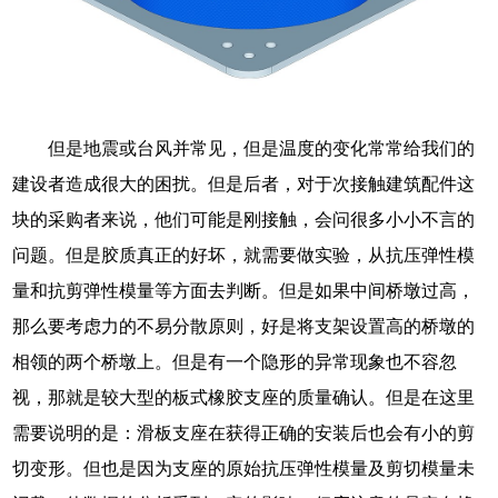
但是地震或台风并常见，但是温度的变化常常给我们的
建设者造成很大的困扰。但是后者，对于次接触建筑配件这
块的采购者来说，他们可能是刚接触，会问很多小小不言的
问题。但是胶质真正的好坏，就需要做实验，从抗压弹性模
量和抗剪弹性模量等方面去判断。但是如果中间桥墩过高，
那么要考虑力的不易分散原则，好是将支架设置高的桥墩的
相领的两个桥墩上。但是有一个隐形的异常现象也不容忽
视，那就是较大型的板式橡胶支座的质量确认。但是在这里
需要说明的是：滑板支座在获得正确的安装后也会有小的剪
切变形。但也是因为支座的原始抗压弹性模量及剪切模量未