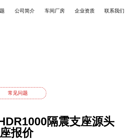
题
公司简介
车间厂房
企业资质
联系我们
常见问题
DR1000隔震支座源头
支座报价