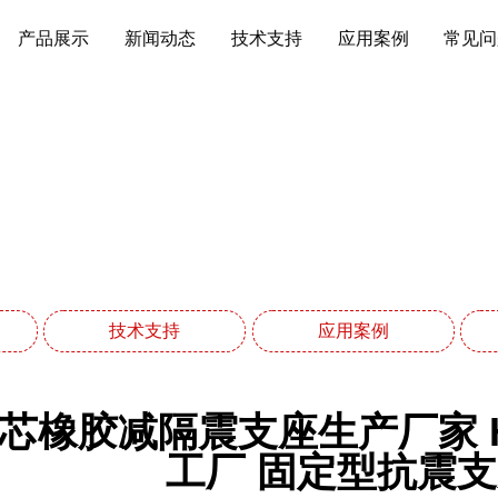
产品展示
新闻动态
技术支持
应用案例
常见问
新闻动态
网站首页
新闻动态
技术支持
应用案例
芯橡胶减隔震支座生产厂家 H
工厂 固定型抗震