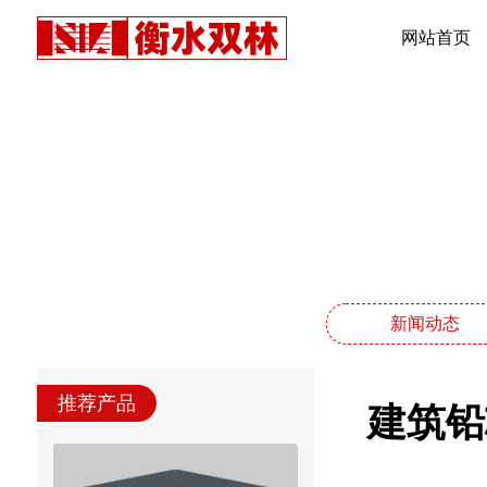
网站首页
新闻动态
推荐产品
建筑铅