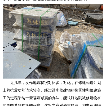
近几年，发作地震状况对比多，对此，在修建构造计划
上的抗震功能请求较高。经过进步修建物的抗震性和修建施
工的进程采纳一些隔震减震的办法，能很好地削减修建物在
地震中遭到损坏的程度。这篇文章对修建构造计划中运用隔