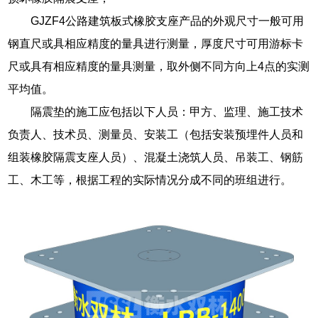
GJZF4公路建筑板式橡胶支座产品的外观尺寸一般可用
钢直尺或具相应精度的量具进行测量，厚度尺寸可用游标卡
尺或具有相应精度的量具测量，取外侧不同方向上4点的实测
平均值。
隔震垫的施工应包括以下人员：甲方、监理、施工技术
负责人、技术员、测量员、安装工（包括安装预埋件人员和
组装橡胶隔震支座人员）、混凝土浇筑人员、吊装工、钢筋
工、木工等，根据工程的实际情况分成不同的班组进行。