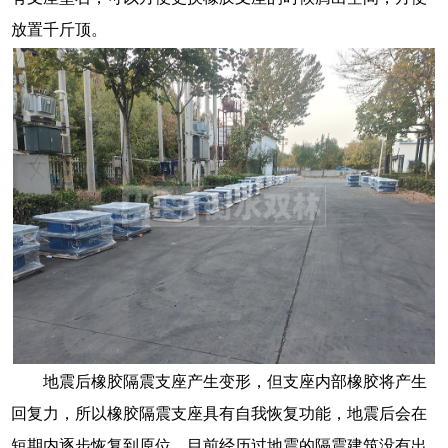
放置千斤顶。
地震后橡胶隔震支座产生变形，但支座内部橡胶将产生
回复力，所以橡胶隔震支座具有自我恢复功能，地震后会在
短期内逐步恢复到原位。目前经历过地震的隔震建筑没有出