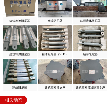
建筑摩擦阻尼器
摩擦阻尼器
粘滞流体阻尼器
建筑粘滞阻尼器
粘滞阻尼器（VFD）
粘滞阻尼器
建筑阻尼器
建筑摩擦摆支座
建筑摩擦摆减隔震支座
相关动态