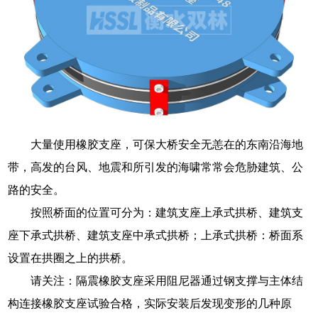
大量使用橡胶支座，可保大桥安全无恙在的东南沿海地
带，高发的台风、地震和所引发的海啸常常会危胁建筑、公
路的安全。
按照桥面的位置可分为：建筑支座上承式拱桥、建筑支
座下承式拱桥、建筑支座中承式拱桥；上承式拱桥：桥面系
设置在拱圈之上的拱桥。
请关注：隔震橡胶支座采用阻尼器通过钢支撑与主体结
构连接橡胶支座试验合格，实际安装后发现变形的几种原