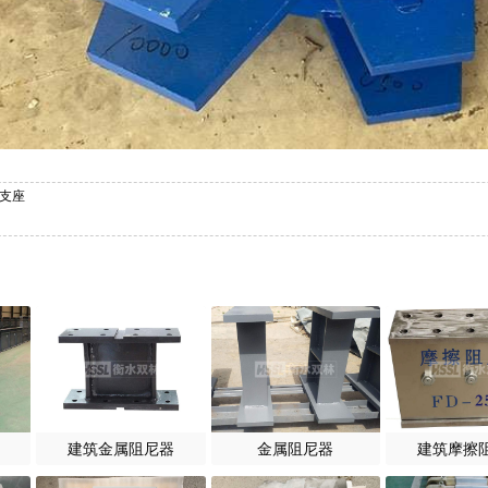
尼支座
建筑金属阻尼器
金属阻尼器
建筑摩擦