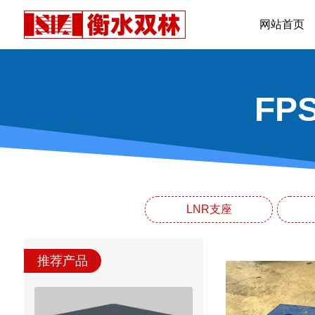
网站首页
F
LNR支座
推荐产品