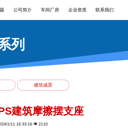
题
公司简介
车间厂房
企业资质
联系我们
系列
建筑减震
FPS建筑摩擦摆支座
24/1/11 16:33:16
2110