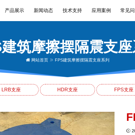
产品展示
新闻动态
技术支持
应用案例
常见问
PS建筑摩擦摆隔震支座
网站首页
FPS建筑摩擦摆隔震支座系列
LRB支座
HDR支座
FPS支座
20