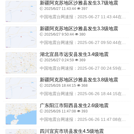
新疆阿克苏地区沙雅县发生3.7级地震
2025/6/27 11:43:44
397
中国地震台网速报：2025-06-27 11:43:44在新疆阿克苏地区沙雅县（北纬40.74度，东经83.87度）发生3.7级地震，震源深度23千米，最终结果...
新疆阿克苏地区沙雅县发生3.3级地震
2025/6/27 9:50:44
380
中国地震台网速报：2025-06-27 09:50:44在新疆阿克苏地区沙雅县（北纬40.76度，东经84.02度）发生3.3级地震，震源深度18千米，最终结果...
湖北宜昌市远安县发生3.4级地震
2025/6/27 0:24:59
369
中国地震台网速报：2025-06-27 00:24:59在湖北宜昌市远安县（北纬31.29度，东经111.32度）发生3.4级地震，震源深度8千米，最终结果以实...
新疆阿克苏地区沙雅县发生3.8级地震
2025/6/26 18:44:15
368
中国地震台网速报：2025-06-26 18:44:15在新疆阿克苏地区沙雅县（北纬40.59度，东经83.67度）发生3.8级地震，震源深度24千米，最终结果...
广东阳江市阳西县发生2.6级地震
2025/6/26 11:47:08
393
中国地震台网速报：2025-06-26 11:47:08在广东阳江市阳西县（北纬21.74度，东经111.75度）发生2.6级地震，震源深度10千米，最终结果以...
四川宜宾市珙县发生4.5级地震