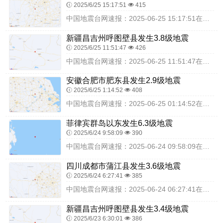
2025/6/25 15:17:51
415
中国地震台网速报：2025-06-25 15:17:51在四川宜宾市珙县（北纬28.41度，东经104.83度）发生4.5级地震，震源深度10千米，最终结果以实...
新疆昌吉州呼图壁县发生3.8级地震
2025/6/25 11:51:47
426
中国地震台网速报：2025-06-25 11:51:47在新疆昌吉州呼图壁县（北纬44.17度，东经86.83度）发生3.8级地震，震源深度12千米，最终结果以...
安徽合肥市肥东县发生2.9级地震
2025/6/25 1:14:52
408
中国地震台网速报：2025-06-25 01:14:52在安徽合肥市肥东县（北纬31.97度，东经117.58度）发生2.9级地震，震源深度17千米，最终结果以...
菲律宾群岛以东发生6.3级地震
2025/6/24 9:58:09
390
中国地震台网速报：2025-06-24 09:58:09在菲律宾群岛以东（北纬7.98度，东经129.91度）发生6.3级地震，震源深度30千米，最终结果以实际...
四川成都市蒲江县发生3.6级地震
2025/6/24 6:27:41
385
中国地震台网速报：2025-06-24 06:27:41在四川成都市蒲江县（北纬30.11度，东经103.41度）发生3.6级地震，震源深度8千米，最终结果以实...
新疆昌吉州呼图壁县发生3.4级地震
2025/6/23 6:30:01
386