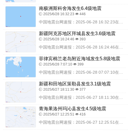
南极洲斯科舍海发生6.4级地震
2025/6/28 16:32:23
446
中国地震台网速报：2025-06-28 16:32:23在南极洲斯科舍海（北纬-61.10度，东经-38.76度）发生6.4级地震，震源深度10千米，最终结果以...
新疆阿克苏地区拜城县发生3.6级地震
2025/6/28 16:24:46
393
中国地震台网速报：2025-06-28 16:24:46在新疆阿克苏地区拜城县（北纬41.88度，东经82.16度）发生3.6级地震，震源深度19千米，最终结果...
菲律宾棉兰老岛附近海域发生5.8级地震
2025/6/28 7:07:10
399
中国地震台网速报：2025-06-28 07:07:10在菲律宾棉兰老岛附近海域（北纬5.36度，东经126.22度）发生5.8级地震，震源深度108千米，最终...
新疆和田地区策勒县发生3.1级地震
2025/6/27 18:11:30
377
中国地震台网速报：2025-06-27 18:11:30在新疆和田地区策勒县（北纬36.96度，东经80.69度）发生3.1级地震，震源深度18千米，最终结果以...
青海果洛州玛沁县发生4.5级地震
2025/6/27 12:25:51
416
中国地震台网速报：2025-06-27 12:25:51在青海果洛州玛沁县（北纬34.52度，东经98.97度）发生4.5级地震，震源深度22千米，最终结果以实...