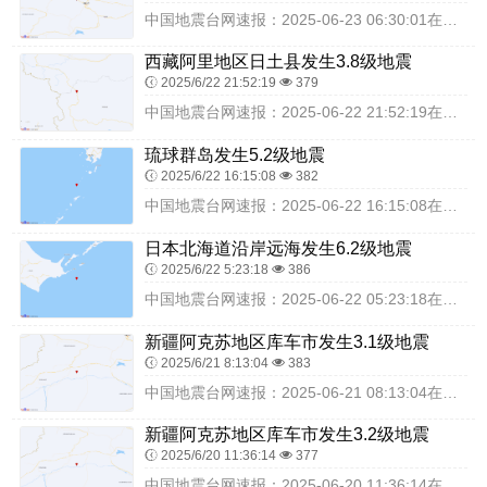
中国地震台网速报：2025-06-23 06:30:01在新疆昌吉州呼图壁县（北纬44.12度，东经86.84度）发生3.4级地震，震源深度15千米，最终结果以...
西藏阿里地区日土县发生3.8级地震
2025/6/22 21:52:19
379
中国地震台网速报：2025-06-22 21:52:19在西藏阿里地区日土县（北纬34.50度，东经80.35度）发生3.8级地震，震源深度10千米，最终结果以...
琉球群岛发生5.2级地震
2025/6/22 16:15:08
382
中国地震台网速报：2025-06-22 16:15:08在琉球群岛（北纬29.26度，东经129.42度）发生5.2级地震，震源深度10千米，最终结果以实际情况...
日本北海道沿岸远海发生6.2级地震
2025/6/22 5:23:18
386
中国地震台网速报：2025-06-22 05:23:18在日本北海道沿岸远海（北纬42.82度，东经146.38度）发生6.2级地震，震源深度10千米，最终结果...
新疆阿克苏地区库车市发生3.1级地震
2025/6/21 8:13:04
383
中国地震台网速报：2025-06-21 08:13:04在新疆阿克苏地区库车市（北纬41.38度，东经83.44度）发生3.1级地震，震源深度17千米，最终结果...
新疆阿克苏地区库车市发生3.2级地震
2025/6/20 11:36:14
377
中国地震台网速报：2025-06-20 11:36:14在新疆阿克苏地区库车市（北纬41.08度，东经83.46度）发生3.2级地震，震源深度20千米，最终结果...